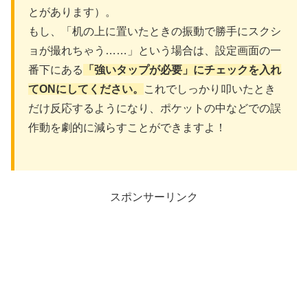
とがあります）。
もし、「机の上に置いたときの振動で勝手にスクシ
ョが撮れちゃう……」という場合は、設定画面の一
番下にある
「強いタップが必要」にチェックを入れ
てONにしてください。
これでしっかり叩いたとき
だけ反応するようになり、ポケットの中などでの誤
作動を劇的に減らすことができますよ！
スポンサーリンク