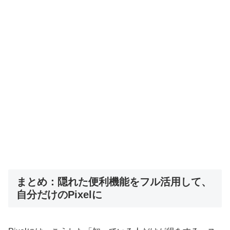
まとめ：隠れた便利機能をフル活用して、
自分だけのPixelに