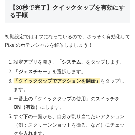
【30秒で完了】クイックタップを有効にす
る手順
初期設定ではオフになっているので、さっそく有効化して
Pixelのポテンシャルを解放しましょう！
設定アプリを開き、
「システム」
をタップします。
「ジェスチャー」
を選択します。
「クイックタップでアクションを開始」
をタップし
ます。
一番上の「クイックタップの使用」のスイッチを
ON（有効）
にします。
すぐ下の一覧から、自分が割り当てたいアクション
（例：スクリーンショットを撮る、など）にチェッ
クを入れます。