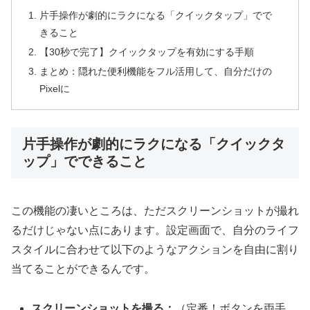
片手操作が劇的にラクになる「クイックタップ」でで
きること
【30秒で完了】クイックタップを有効にする手順
まとめ：隠れた便利機能をフル活用して、自分だけの
Pixelに
片手操作が劇的にラクになる「クイックタ
ップ」でできること
この機能の凄いところは、ただスクリーンショットが撮れ
るだけじゃない点にあります。設定画面で、自分のライフ
スタイルに合わせて以下のようなアクションを自由に割り
当てることができるんです。
スクリーンショットを撮る：
（定番！ボタンを両手