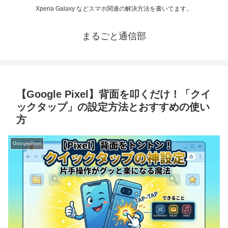
Xperia Galaxy などスマホ関連の解決方法を書いてます。
まるごと通信部
【Google Pixel】背面を叩くだけ！「クイ
ックタップ」の設定方法とおすすめの使い
方
GooglePixel