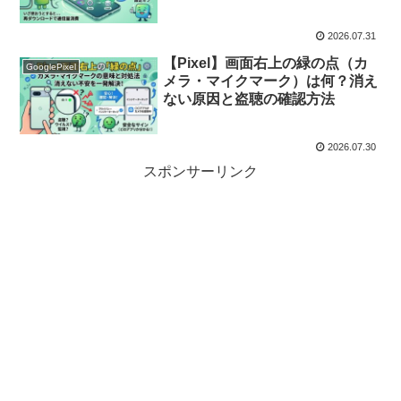
2026.07.31
【Pixel】画面右上の緑の点（カ
GooglePixel
メラ・マイクマーク）は何？消え
ない原因と盗聴の確認方法
2026.07.30
スポンサーリンク