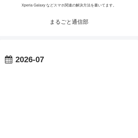
Xperia Galaxy などスマホ関連の解決方法を書いてます。
まるごと通信部
2026-07