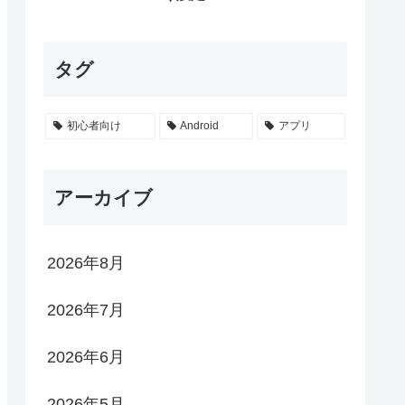
タグ
初心者向け
Android
アプリ
アーカイブ
2026年8月
2026年7月
2026年6月
2026年5月