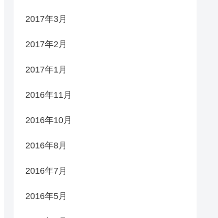
2017年3月
2017年2月
2017年1月
2016年11月
2016年10月
2016年8月
2016年7月
2016年5月