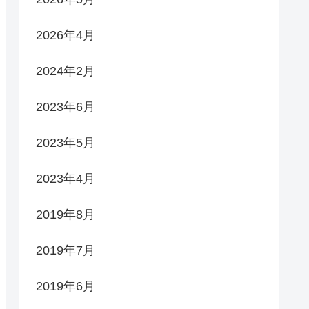
2026年4月
2024年2月
2023年6月
2023年5月
2023年4月
2019年8月
2019年7月
2019年6月