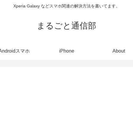
Xperia Galaxy などスマホ関連の解決方法を書いてます。
まるごと通信部
Androidスマホ
iPhone
About