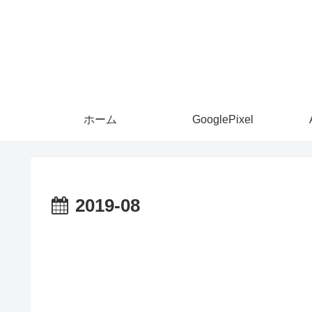
ホーム
GooglePixel
2019-08