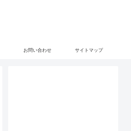
お問い合わせ
サイトマップ