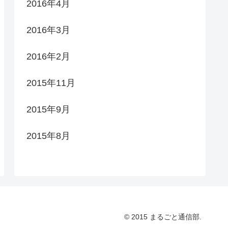
2016年4月
2016年3月
2016年2月
2015年11月
2015年9月
2015年8月
© 2015 まるごと通信部.