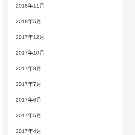
2018年11月
2018年5月
2017年12月
2017年10月
2017年8月
2017年7月
2017年6月
2017年5月
2017年4月