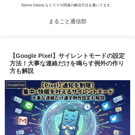
Xperia Galaxy などスマホ関連の解決方法を書いてます。
まるごと通信部
【Google Pixel】サイレントモードの設定
方法！大事な連絡だけを鳴らす例外の作り
方も解説
GooglePixel