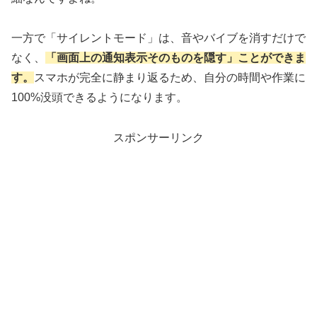
一方で「サイレントモード」は、音やバイブを消すだけで
なく、
「画面上の通知表示そのものを隠す」ことができま
す。
スマホが完全に静まり返るため、自分の時間や作業に
100%没頭できるようになります。
スポンサーリンク