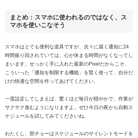
まとめ：スマホに使われるのではなく、ス
マホを使いこなそう
スマホはとても便利な道具ですが、次々に届く通知に24
時間振り回されていては、心が休まる時間がなくなってし
まいます。せっかく手に入れた最新のPixelだからこそ、
こういった「通知を制限する機能」を賢く使って、自分だ
けの快適な空間を作ってあげてください。
一度設定してしまえば、驚くほど毎日が穏やかで、作業が
サクサク進むようになりますよ。ぜひ今日の夜から自動ス
ケジュールを試してみてくださいね。
わたくし、部チョーはスケジュールのサイレントモードを