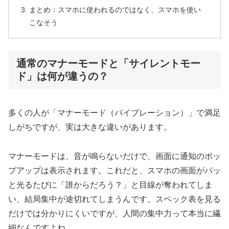
まとめ：スマホに使われるのではなく、スマホを使い
こなそう
通常のマナーモードと「サイレントモー
ド」は何が違うの？
多くの人が「マナーモード（バイブレーション）」で満足
しがちですが、実は大きな違いがあります。
マナーモードは、音が鳴らないだけで、画面に通知のポッ
プアップは表示されます。これだと、スマホの画面がパッ
と光るたびに「誰からだろう？」と目線が奪われてしま
い、結局集中が途切れてしまうんです。スペック表を見る
だけでは分かりにくいですが、人間の集中力って本当に繊
細なんですよね。