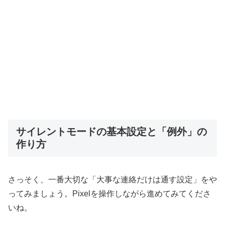
サイレントモードの基本設定と「例外」の
作り方
さっそく、一番大切な「大事な連絡だけは通す設定」をや
ってみましょう。Pixelを操作しながら進めてみてくださ
いね。