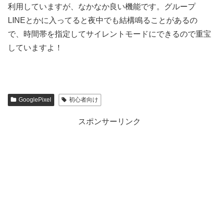
利用していますが、なかなか良い機能です。グループ
LINEとかに入ってると夜中でも結構鳴ることがあるの
で、時間帯を指定してサイレントモードにできるので重宝
していますよ！
GooglePixel
初心者向け
スポンサーリンク