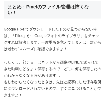
まとめ：Pixelのファイル管理は怖くな
い！
Google Pixelでダウンロードしたものが見つからない時
は、「Files」か「Googleフォトのライブラリ」をチェッ
クすれば解決します。一度場所を覚えてしまえば、次から
は迷わずスムーズに確認できますよ！
わたくし、部チョーはネットから画像やLINEで送られて
きた動画などをよく保存するので、どこに何を保存したの
かわからなくなる時があります…
もしわからなくなったときは、先ほど記事にした保存場所
にダウンロードされているので、すぐに見つけることがで
きますよ！