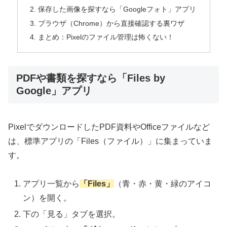
保存した画像を探すなら「Googleフォト」アプリ
ブラウザ（Chrome）から直接確認する裏ワザ
まとめ：Pixelのファイル管理は怖くない！
PDFや書類を探すなら「Files by
Google」アプリ
PixelでダウンロードしたPDF資料やOfficeファイルなど
は、標準アプリの「Files（ファイル）」に集まっていま
す。
アプリ一覧から
「Files」
（青・赤・黄・緑のアイコ
ン）を開く。
下の「見る」タブを選択。