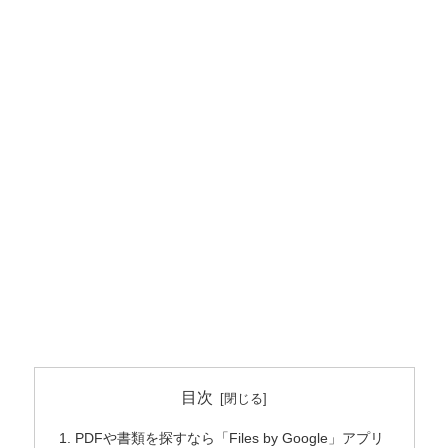
目次
PDFや書類を探すなら「Files by Google」アプリ