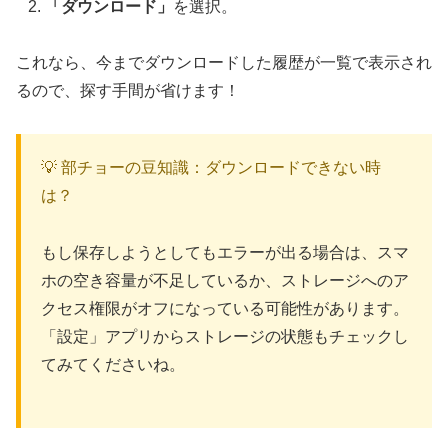
「ダウンロード」
を選択。
これなら、今までダウンロードした履歴が一覧で表示され
るので、探す手間が省けます！
💡 部チョーの豆知識：ダウンロードできない時
は？
もし保存しようとしてもエラーが出る場合は、スマ
ホの空き容量が不足しているか、ストレージへのア
クセス権限がオフになっている可能性があります。
「設定」アプリからストレージの状態もチェックし
てみてくださいね。