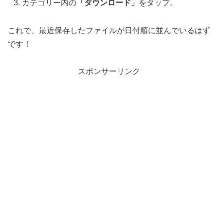
カテゴリー内の
「ダウンロード」
をタップ。
これで、最近保存したファイルが日付順に並んでいるはず
です！
スポンサーリンク