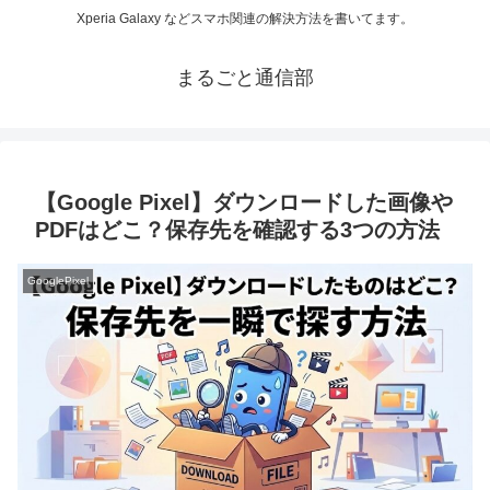
Xperia Galaxy などスマホ関連の解決方法を書いてます。
まるごと通信部
【Google Pixel】ダウンロードした画像や
PDFはどこ？保存先を確認する3つの方法
GooglePixel