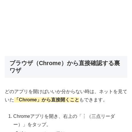
ブラウザ（Chrome）から直接確認する裏
ワザ
どのアプリを開けばいいか分からない時は、ネットを見て
いた
「Chrome」から直接開くこと
もできます。
Chromeアプリを開き、右上の「︙（三点リーダ
ー）」をタップ。