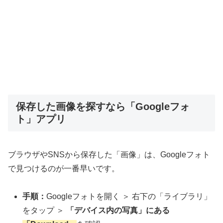
保存した画像を探すなら「Googleフォ
ト」アプリ
ブラウザやSNSから保存した「画像」は、Googleフォト
で見つけるのが一番早いです。
手順：
Googleフォトを開く ＞ 右下の「ライブラリ」
をタップ ＞
「デバイス内の写真」にある