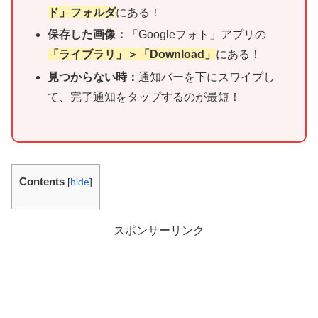
ド」フォルダ
にある！
保存した画像：
「Googleフォト」アプリの
「ライブラリ」＞「Download」
にある！
見つからない時：
通知バーを下にスワイプし
て、完了通知をタップするのが最短！
Contents
[
hide
]
スポンサーリンク