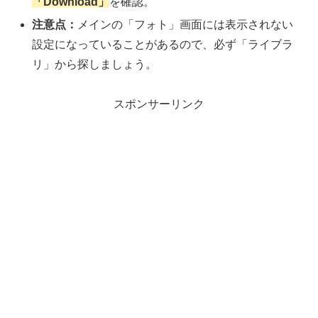
「Download」
を確認。
注意点：
メインの「フォト」画面には表示されない
設定になっていることがあるので、必ず「ライブラ
リ」から探しましょう。
スポンサーリンク