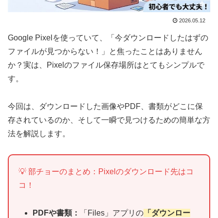
2026.05.12
Google Pixelを使っていて、「今ダウンロードしたはずの
ファイルが見つからない！」と焦ったことはありません
か？実は、Pixelのファイル保存場所はとてもシンプルで
す。
今回は、ダウンロードした画像やPDF、書類がどこに保
存されているのか、そして一瞬で見つけるための簡単な方
法を解説します。
💡 部チョーのまとめ：Pixelのダウンロード先はコ
コ！
PDFや書類：
「Files」アプリの
「ダウンロー