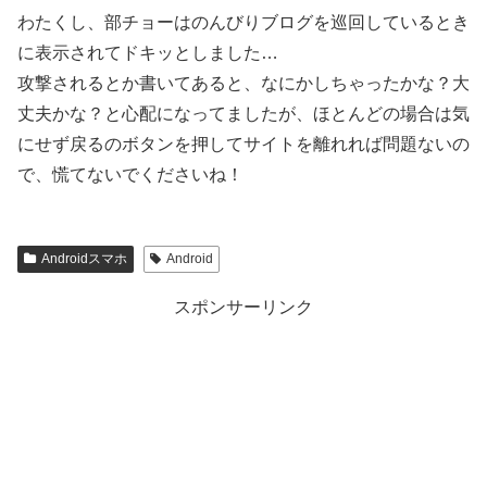
わたくし、部チョーはのんびりブログを巡回しているとき
に表示されてドキッとしました…
攻撃されるとか書いてあると、なにかしちゃったかな？大
丈夫かな？と心配になってましたが、ほとんどの場合は気
にせず戻るのボタンを押してサイトを離れれば問題ないの
で、慌てないでくださいね！
Androidスマホ
Android
スポンサーリンク