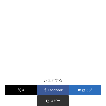
シェアする
X
Facebook
はてブ
コピー