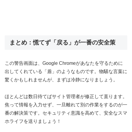
まとめ：慌てず「戻る」が一番の安全策
この警告画面は、Google Chromeがあなたを守るために
出してくれている「盾」のようなものです。物騒な言葉に
驚くかもしれませんが、まずは冷静になりましょう。
ほとんどは数日待てばサイト管理者が修正して直ります。
焦って情報を入力せず、一旦離れて別の作業をするのが一
番の解決策です。セキュリティ意識を高めて、安全なスマ
ホライフを送りましょう！