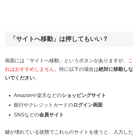
「サイトへ移動」は押してもいい？
画面には「サイトへ移動」というボタンがありますが、
こ
れはおすすめしません
。特に以下の場合は
絶対に移動しな
いでください
。
Amazonや楽天などの
ショッピングサイト
銀行やクレジットカードの
ログイン画面
SNSなどの
会員サイト
鍵が壊れている状態でこれらのサイトを使うと、入力した