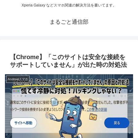
Xperia Galaxy などスマホ関連の解決方法を書いてます。
まるごと通信部
【Chrome】「このサイトは安全な接続を
サポートしていません」が出た時の対処法
Androidスマホ