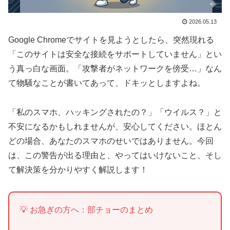
2026.05.13
Google Chromeでサイトを見ようとしたら、突然現れる
「このサイトは安全な接続をサポートしていません」とい
う真っ白な画面。「攻撃者がネットワークを傍受…」なん
て物騒なことが書いてあって、ドキッとしますよね。
「私のスマホ、ハッキングされたの？」「ウイルス？」と
不安になるかもしれませんが、安心してください。ほとん
どの場合、あなたのスマホのせいではありません。今回
は、この警告が出る理由と、やってはいけないこと、そし
て解決策を分かりやすく解説します！
💡 お急ぎの方へ：部チョーのまとめ