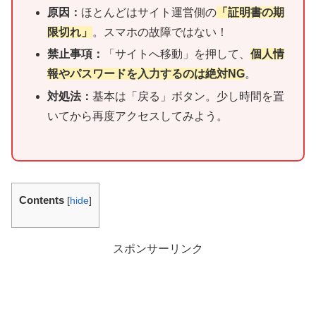
原因：
ほとんどはサイト運営側の
「証明書の期
限切れ」
。スマホの故障ではない！
禁止事項：
「サイトへ移動」を押して、
個人情
報やパスワードを入力するのは絶対NG
。
対処法：
基本は「戻る」ボタン。少し時間を置
いてから再度アクセスしてみよう。
Contents
[
hide
]
スポンサーリンク