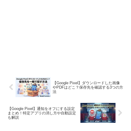
【Google Pixel】ダウンロードした画像
やPDFはどこ？保存先を確認する3つの方
法
【Google Pixel】通知をオフにする設定
まとめ！特定アプリの消し方や自動設定
も解説