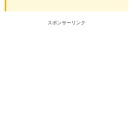
スポンサーリンク