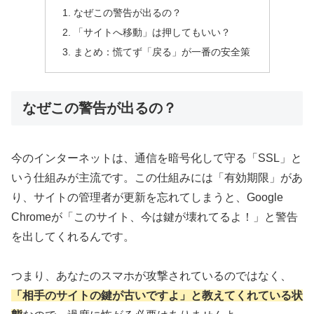
なぜこの警告が出るの？
「サイトへ移動」は押してもいい？
まとめ：慌てず「戻る」が一番の安全策
なぜこの警告が出るの？
今のインターネットは、通信を暗号化して守る「SSL」と
いう仕組みが主流です。この仕組みには「有効期限」があ
り、サイトの管理者が更新を忘れてしまうと、Google
Chromeが「このサイト、今は鍵が壊れてるよ！」と警告
を出してくれるんです。
つまり、あなたのスマホが攻撃されているのではなく、
「相手のサイトの鍵が古いですよ」と教えてくれている状