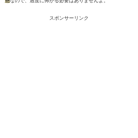
態
なので、過度に怖がる必要はありませんよ。
スポンサーリンク