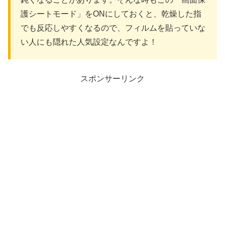
護シートモード」をONにしておくと、乾燥した指
でも反応しやすくなるので、フィルムを貼っていな
い人にも隠れた人気設定なんですよ！
スポンサーリンク