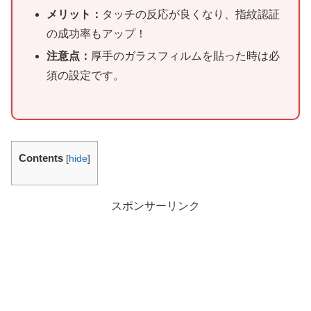
メリット：
タッチの反応が良くなり、指紋認証
の成功率もアップ！
注意点：
厚手のガラスフィルムを貼った時は必
須の設定です。
Contents
[
hide
]
スポンサーリンク