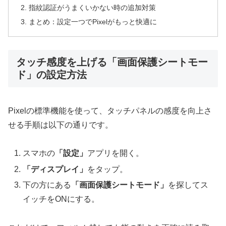
指紋認証がうまくいかない時の追加対策
まとめ：設定一つでPixelがもっと快適に
タッチ感度を上げる「画面保護シートモー
ド」の設定方法
Pixelの標準機能を使って、タッチパネルの感度を向上さ
せる手順は以下の通りです。
スマホの
「設定」
アプリを開く。
「ディスプレイ」
をタップ。
下の方にある
「画面保護シートモード」
を探してス
イッチをONにする。