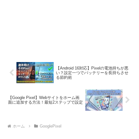
【Android 16対応】Pixelの電池持ちが悪
い？設定一つでバッテリーを長持ちさせ
る節約術
【Google Pixel】Webサイトをホーム画
面に追加する方法！最短2ステップで設定
ホーム
GooglePixel