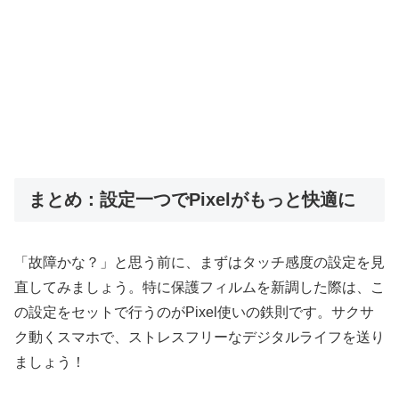
まとめ：設定一つでPixelがもっと快適に
「故障かな？」と思う前に、まずはタッチ感度の設定を見
直してみましょう。特に保護フィルムを新調した際は、こ
の設定をセットで行うのがPixel使いの鉄則です。サクサ
ク動くスマホで、ストレスフリーなデジタルライフを送り
ましょう！