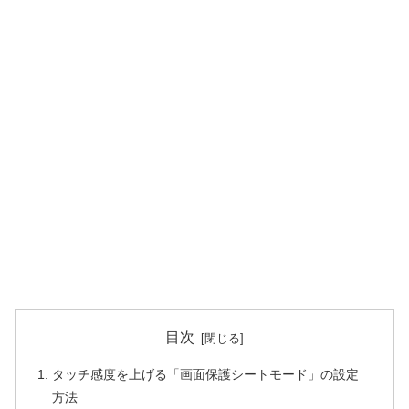
目次
タッチ感度を上げる「画面保護シートモード」の設定
方法