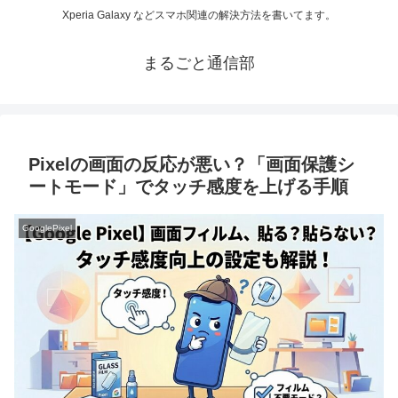
Xperia Galaxy などスマホ関連の解決方法を書いてます。
まるごと通信部
Pixelの画面の反応が悪い？「画面保護シ
ートモード」でタッチ感度を上げる手順
GooglePixel