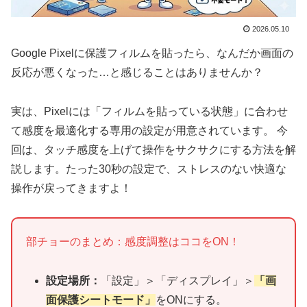
2026.05.10
Google Pixelに保護フィルムを貼ったら、なんだか画面の
反応が悪くなった…と感じることはありませんか？
実は、Pixelには「フィルムを貼っている状態」に合わせ
て感度を最適化する専用の設定が用意されています。 今
回は、タッチ感度を上げて操作をサクサクにする方法を解
説します。たった30秒の設定で、ストレスのない快適な
操作が戻ってきますよ！
部チョーのまとめ：感度調整はココをON！
設定場所：
「設定」＞「ディスプレイ」＞
「画
面保護シートモード」
をONにする。