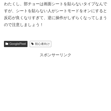
わたくし、部チョーは画面シートを貼らないタイプなんで
すが、シートを貼らない人がシートモードをオンにすると
反応が良くなりすぎて、逆に操作がしずらくなってしまう
ので注意しましょう！
GooglePixel
初心者向け
スポンサーリンク