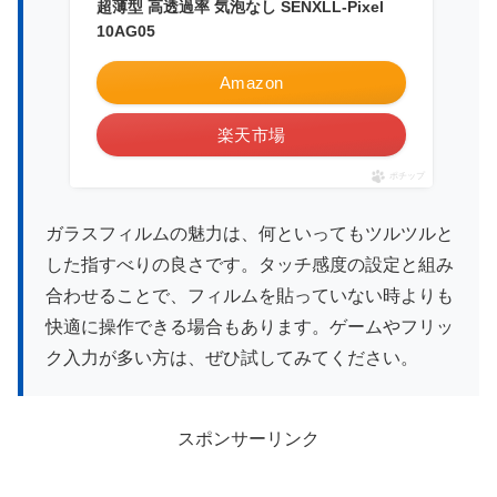
超薄型 高透過率 気泡なし SENXLL-Pixel
10AG05
Amazon
楽天市場
ポチップ
ガラスフィルムの魅力は、何といってもツルツルと
した指すべりの良さです。タッチ感度の設定と組み
合わせることで、フィルムを貼っていない時よりも
快適に操作できる場合もあります。ゲームやフリッ
ク入力が多い方は、ぜひ試してみてください。
スポンサーリンク