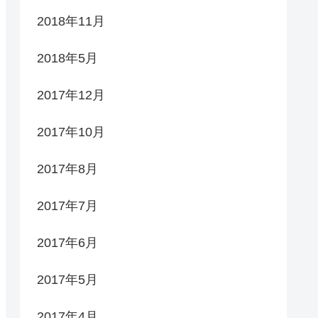
2018年11月
2018年5月
2017年12月
2017年10月
2017年8月
2017年7月
2017年6月
2017年5月
2017年4月