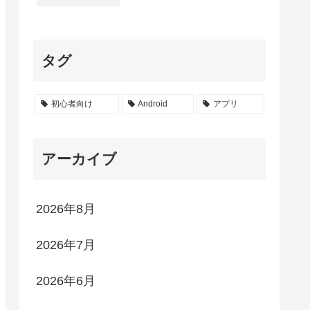
タグ
初心者向け
Android
アプリ
アーカイブ
2026年8月
2026年7月
2026年6月