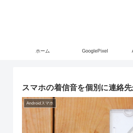
ホーム
GooglePixel
スマホの着信音を個別に連絡先
Androidスマホ