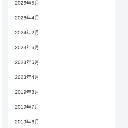
2026年5月
2026年4月
2024年2月
2023年6月
2023年5月
2023年4月
2019年8月
2019年7月
2019年6月