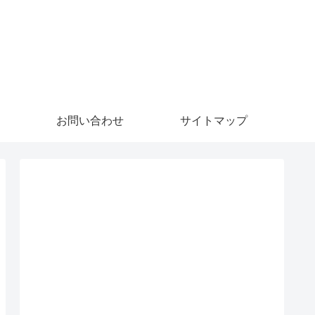
お問い合わせ
サイトマップ