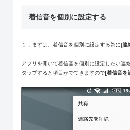
着信音を個別に設定する
１．まずは、着信音を個別に設定する為に
[連
アプリを開いて着信音を個別に設定したい連
タップすると項目がでてきますので
[着信音を