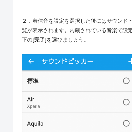
２．着信音を設定を選択した後にはサウンド
覧が表示されます。内蔵されている音楽で設
下の
[完了]
を選びましょう。