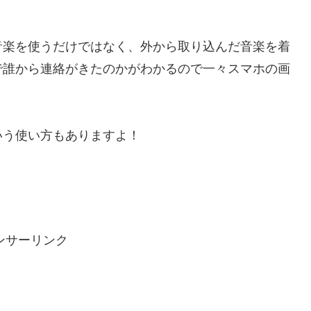
音楽を使うだけではなく、外から取り込んだ音楽を着
で誰から連絡がきたのかがわかるので一々スマホの画
いう使い方もありますよ！
ンサーリンク