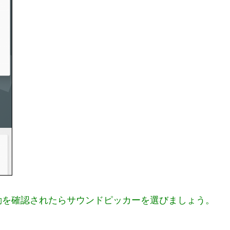
動を確認されたらサウンドピッカーを選びましょう。