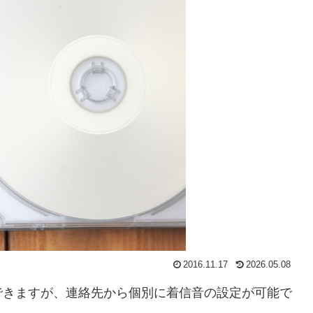
2016.11.17
2026.05.08
できますが、連絡先から個別に着信音の設定が可能で