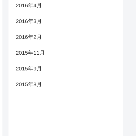
2016年4月
2016年3月
2016年2月
2015年11月
2015年9月
2015年8月