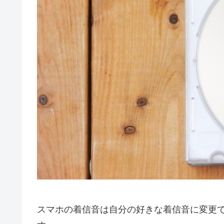
スマホの着信音は自分の好きな着信音に変更