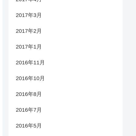
2017年3月
2017年2月
2017年1月
2016年11月
2016年10月
2016年8月
2016年7月
2016年5月