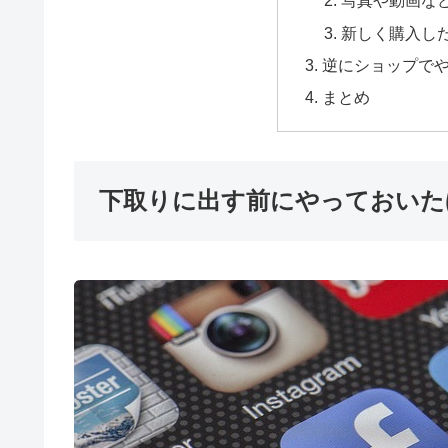
写真や動画な
新しく購入し
逆にショップで
まとめ
下取りに出す前にやっておいた