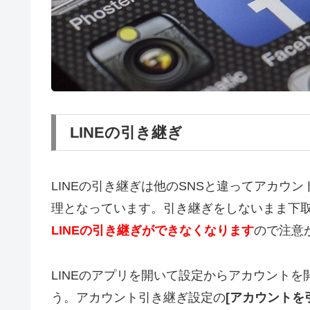
LINEの引き継ぎ
LINEの引き継ぎは他のSNSと違ってアカウ
理となっています。引き継ぎをしないまま下
LINEの引き継ぎができなくなります
ので注意
LINEのアプリを開いて設定からアカウントを
う。アカウント引き継ぎ設定の
[アカウントを