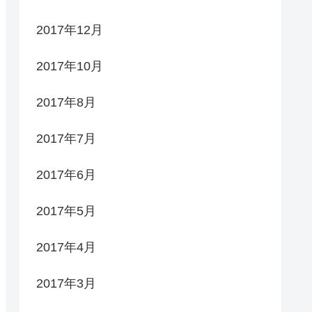
2017年12月
2017年10月
2017年8月
2017年7月
2017年6月
2017年5月
2017年4月
2017年3月