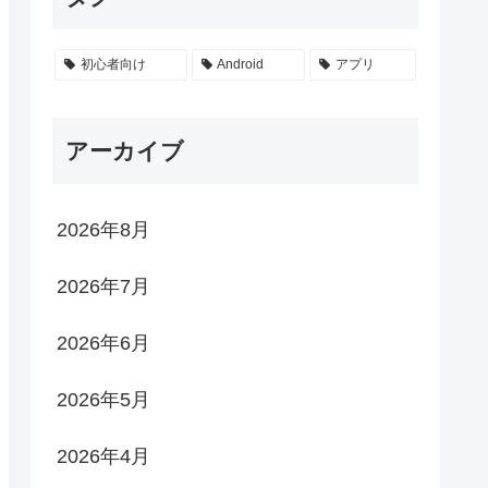
初心者向け
Android
アプリ
アーカイブ
2026年8月
2026年7月
2026年6月
2026年5月
2026年4月