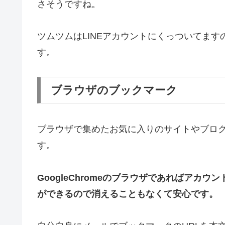
さそうですね。
ツムツムはLINEアカウントにくっついてます
す。
ブラウザのブックマーク
ブラウザで集めたお気に入りのサイトやブロ
す。
GoogleChromeのブラウザであればアカ
ができるので消えることもなくて安心です。