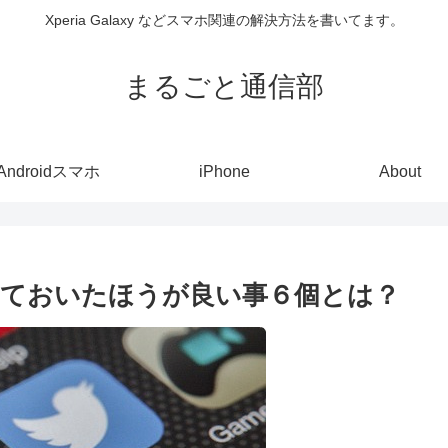
Xperia Galaxy などスマホ関連の解決方法を書いてます。
まるごと通信部
Androidスマホ
iPhone
About
ておいたほうが良い事６個とは？