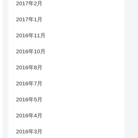
2017年2月
2017年1月
2016年11月
2016年10月
2016年8月
2016年7月
2016年5月
2016年4月
2016年3月