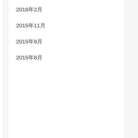
2016年2月
2015年11月
2015年9月
2015年8月