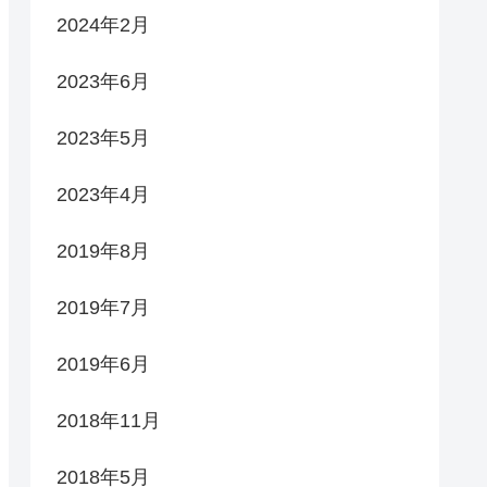
2024年2月
2023年6月
2023年5月
2023年4月
2019年8月
2019年7月
2019年6月
2018年11月
2018年5月