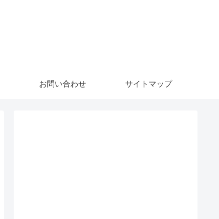
お問い合わせ
サイトマップ