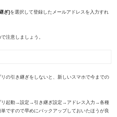
継ぎ]
を選択して登録したメールアドレスを入力すれ
ので注意しましょう。
プリの引き継ぎをしないと、新しいスマホで今までの
。
プリ起動→設定→引き継ぎ設定→アドレス入力→各種
簡単ですので早めにバックアップしておいたほうが良