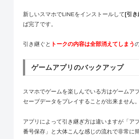
新しいスマホでLINEをインストールして
[引き
ば完了です。
引き継ぐと
トークの内容は全部消えてしまう
ゲームアプリのバックアップ
スマホでゲームを楽しんでいる方はゲームア
セーブデータをプレイすることが出来ません
アプリによって引き継ぎ方は違いますが「ア
番号保存」と大体こんな感じの流れで非常に