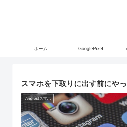
ホーム
GooglePixel
スマホを下取りに出す前にやっ
Androidスマホ